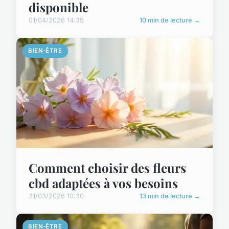
disponible
01/04/2026 14:39
10 min de lecture →
BIEN-ÊTRE
Comment choisir des fleurs
cbd adaptées à vos besoins
31/03/2026 10:30
13 min de lecture →
BIEN-ÊTRE