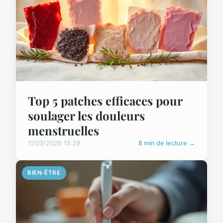
Top 5 patches efficaces pour
soulager les douleurs
menstruelles
11/03/2026 13:29
8 min de lecture →
BIEN-ÊTRE