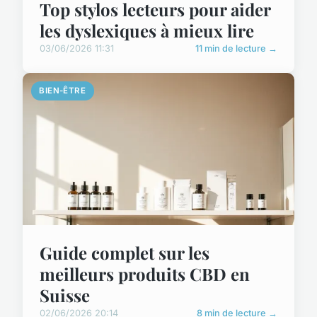
Top stylos lecteurs pour aider
les dyslexiques à mieux lire
03/06/2026 11:31
11 min de lecture →
BIEN-ÊTRE
Guide complet sur les
meilleurs produits CBD en
Suisse
02/06/2026 20:14
8 min de lecture →