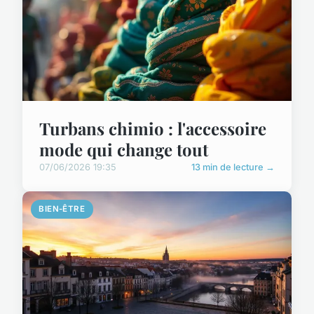
Turbans chimio : l'accessoire
mode qui change tout
07/06/2026 19:35
13 min de lecture →
BIEN-ÊTRE