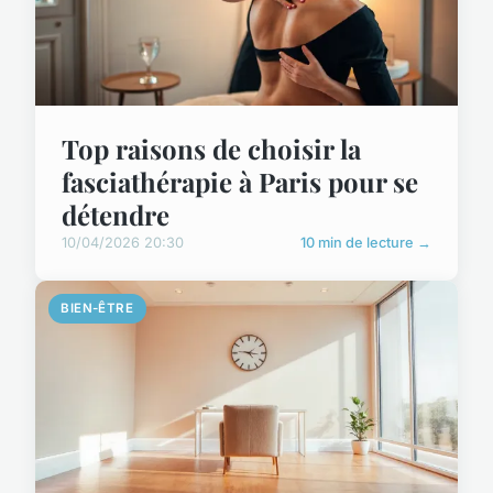
Top raisons de choisir la
fasciathérapie à Paris pour se
détendre
10/04/2026 20:30
10 min de lecture →
BIEN-ÊTRE