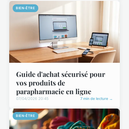
BIEN-ÊTRE
Guide d'achat sécurisé pour
vos produits de
parapharmacie en ligne
07/04/2026 20:45
7 min de lecture →
BIEN-ÊTRE