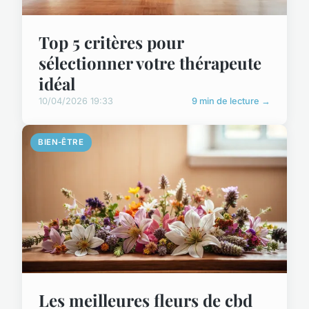
Top 5 critères pour
sélectionner votre thérapeute
idéal
10/04/2026 19:33
9 min de lecture →
BIEN-ÊTRE
Les meilleures fleurs de cbd