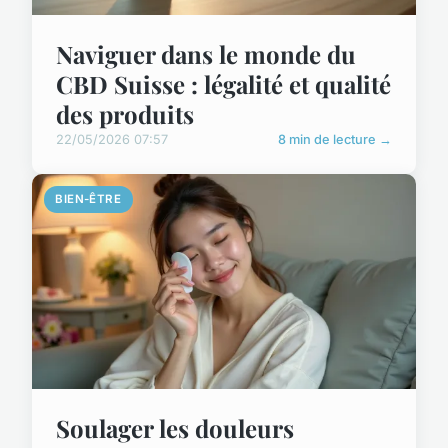
Naviguer dans le monde du
CBD Suisse : légalité et qualité
des produits
22/05/2026 07:57
8 min de lecture →
BIEN-ÊTRE
Soulager les douleurs