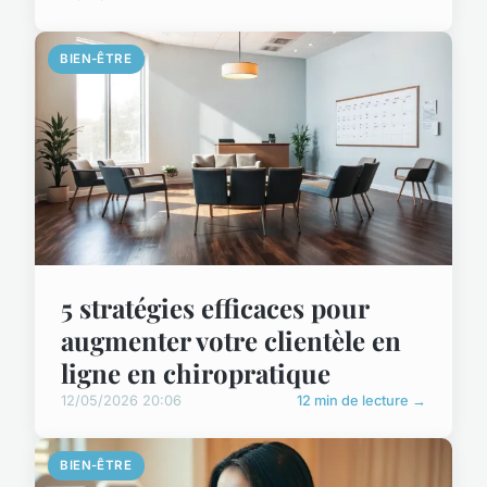
BIEN-ÊTRE
5 stratégies efficaces pour
augmenter votre clientèle en
ligne en chiropratique
12/05/2026 20:06
12 min de lecture →
BIEN-ÊTRE