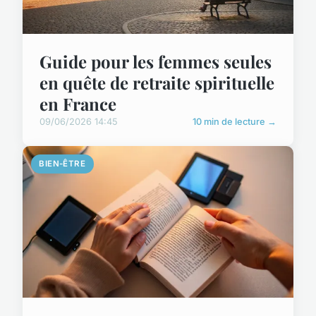
Guide pour les femmes seules
en quête de retraite spirituelle
en France
09/06/2026 14:45
10 min de lecture →
BIEN-ÊTRE