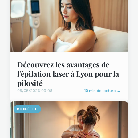
Découvrez les avantages de
l'épilation laser à Lyon pour la
pilosité
05/05/2026 09:08
10 min de lecture →
BIEN-ÊTRE