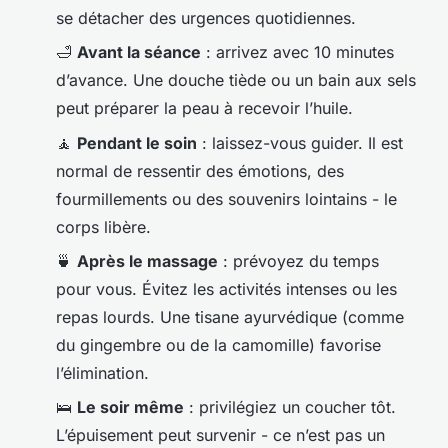
se détacher des urgences quotidiennes.
🛁
Avant la séance
: arrivez avec 10 minutes
d’avance. Une douche tiède ou un bain aux sels
peut préparer la peau à recevoir l’huile.
🧘
Pendant le soin
: laissez-vous guider. Il est
normal de ressentir des émotions, des
fourmillements ou des souvenirs lointains - le
corps libère.
🍵
Après le massage
: prévoyez du temps
pour vous. Évitez les activités intenses ou les
repas lourds. Une tisane ayurvédique (comme
du gingembre ou de la camomille) favorise
l’élimination.
🛌
Le soir même
: privilégiez un coucher tôt.
L’épuisement peut survenir - ce n’est pas un