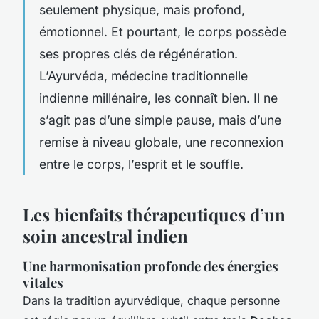
seulement physique, mais profond,
émotionnel. Et pourtant, le corps possède
ses propres clés de régénération.
L’Ayurvéda, médecine traditionnelle
indienne millénaire, les connaît bien. Il ne
s’agit pas d’une simple pause, mais d’une
remise à niveau globale, une reconnexion
entre le corps, l’esprit et le souffle.
Les bienfaits thérapeutiques d’un
soin ancestral indien
Une harmonisation profonde des énergies
vitales
Dans la tradition ayurvédique, chaque personne