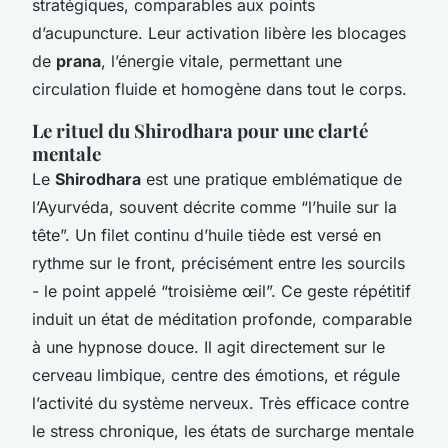
stratégiques, comparables aux points
d’acupuncture. Leur activation libère les blocages
de
prana
, l’énergie vitale, permettant une
circulation fluide et homogène dans tout le corps.
Le rituel du Shirodhara pour une clarté
mentale
Le
Shirodhara
est une pratique emblématique de
l’Ayurvéda, souvent décrite comme “l’huile sur la
tête”. Un filet continu d’huile tiède est versé en
rythme sur le front, précisément entre les sourcils
- le point appelé “troisième œil”. Ce geste répétitif
induit un état de méditation profonde, comparable
à une hypnose douce. Il agit directement sur le
cerveau limbique, centre des émotions, et régule
l’activité du système nerveux. Très efficace contre
le stress chronique, les états de surcharge mentale