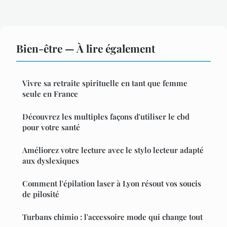
Bien-être — À lire également
Vivre sa retraite spirituelle en tant que femme
seule en France
Découvrez les multiples façons d'utiliser le cbd
pour votre santé
Améliorez votre lecture avec le stylo lecteur adapté
aux dyslexiques
Comment l'épilation laser à Lyon résout vos soucis
de pilosité
Turbans chimio : l'accessoire mode qui change tout