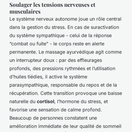
Soulager les tensions nerveuses et
musculaires
Le système nerveux autonome joue un rôle central
dans la gestion du stress. En cas de suractivation
du système sympathique - celui de la réponse
“combat ou fuite” - le corps reste en alerte
permanente. Le massage ayurvédique agit comme
un interrupteur doux : par des effleurages
profonds, des pressions rythmées et l’utilisation
d’huiles tiédies, il active le système
parasympathique, responsable du repos et de la
récupération. Cette transition provoque une baisse
naturelle du
cortisol
, l’hormone du stress, et
favorise une sensation de calme profond.
Beaucoup de personnes constatent une
amélioration immédiate de leur qualité de sommeil