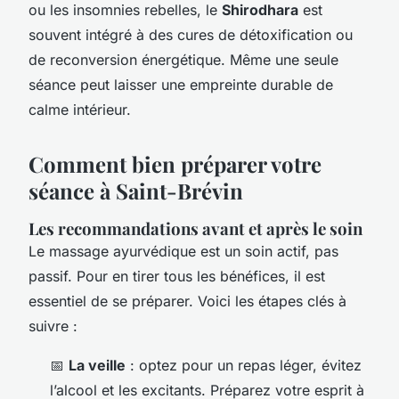
ou les insomnies rebelles, le
Shirodhara
est
souvent intégré à des cures de détoxification ou
de reconversion énergétique. Même une seule
séance peut laisser une empreinte durable de
calme intérieur.
Comment bien préparer votre
séance à Saint-Brévin
Les recommandations avant et après le soin
Le massage ayurvédique est un soin actif, pas
passif. Pour en tirer tous les bénéfices, il est
essentiel de se préparer. Voici les étapes clés à
suivre :
📅
La veille
: optez pour un repas léger, évitez
l’alcool et les excitants. Préparez votre esprit à