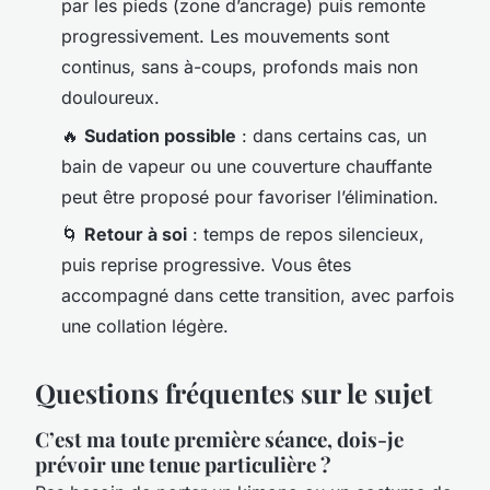
par les pieds (zone d’ancrage) puis remonte
progressivement. Les mouvements sont
continus, sans à-coups, profonds mais non
douloureux.
🔥
Sudation possible
: dans certains cas, un
bain de vapeur ou une couverture chauffante
peut être proposé pour favoriser l’élimination.
🌀
Retour à soi
: temps de repos silencieux,
puis reprise progressive. Vous êtes
accompagné dans cette transition, avec parfois
une collation légère.
Questions fréquentes sur le sujet
C’est ma toute première séance, dois-je
prévoir une tenue particulière ?