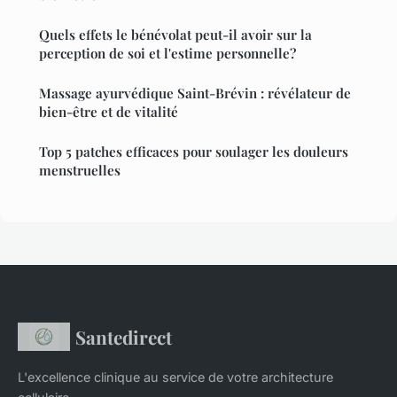
Quels effets le bénévolat peut-il avoir sur la
perception de soi et l'estime personnelle?
Massage ayurvédique Saint-Brévin : révélateur de
bien-être et de vitalité
Top 5 patches efficaces pour soulager les douleurs
menstruelles
Santedirect
L'excellence clinique au service de votre architecture