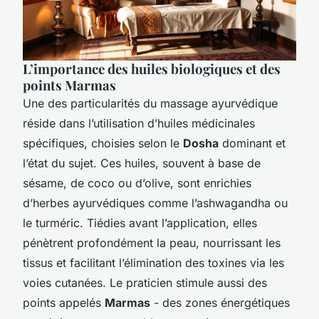
L’importance des huiles biologiques et des
points Marmas
Une des particularités du massage ayurvédique
réside dans l’utilisation d’huiles médicinales
spécifiques, choisies selon le
Dosha
dominant et
l’état du sujet. Ces huiles, souvent à base de
sésame, de coco ou d’olive, sont enrichies
d’herbes ayurvédiques comme l’ashwagandha ou
le turméric. Tiédies avant l’application, elles
pénètrent profondément la peau, nourrissant les
tissus et facilitant l’élimination des toxines via les
voies cutanées. Le praticien stimule aussi des
points appelés
Marmas
- des zones énergétiques