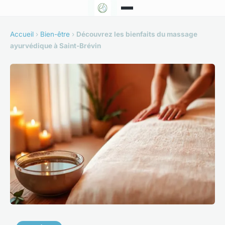
Accueil
›
Bien-être
›
Découvrez les bienfaits du massage
ayurvédique à Saint-Brévin