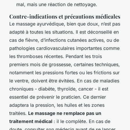
mal, mais une réaction de nettoyage.
Contre-indications et précautions médicales
Le massage ayurvédique, bien que doux, n’est pas
adapté à toutes les situations. Il est déconseillé en
cas de fièvre, d’infections cutanées actives, ou de
pathologies cardiovasculaires importantes comme
les thromboses récentes. Pendant les trois
premiers mois de grossesse, certaines techniques,
notamment les pressions fortes ou les frictions sur
le ventre, doivent être évitées. En cas de maladies
chroniques - diabète, thyroïde, cancer - il est
essentiel de prévenir le praticien. Ce dernier
adaptera la pression, les huiles et les zones
traitées.
Le massage ne remplace pas un
traitement médical
: il le complète. En cas de
doute, consulter son médecin avant de se lancer.