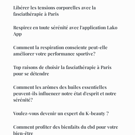
Libérer les tensions corporelles avec la
fasciathérapie à Paris
Respirez en toute sérénité avec l'application Lako
App
Comment la respiration consciente peut-elle
améliorer votre performance sportive?
Top raisons de choisir la fasciathérapie à Paris
pour se détendre
Comment les arômes des huiles essentielles
peuvent-ils influencer notre état d'esprit et notre
sérénité?
Voulez-vous devenir un expert du K-beauty ?
Comment profiter des bienfaits du cbd pour votre
bien-être