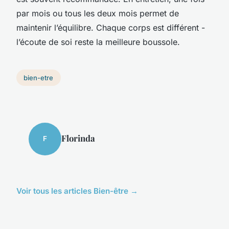
par mois ou tous les deux mois permet de
maintenir l’équilibre. Chaque corps est différent -
l’écoute de soi reste la meilleure boussole.
bien-etre
Florinda
F
Voir tous les articles Bien-être →