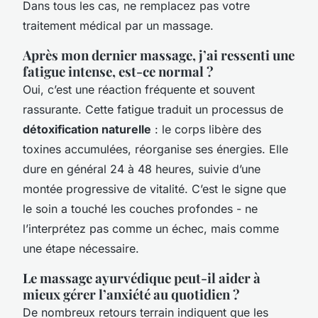
Dans tous les cas, ne remplacez pas votre
traitement médical par un massage.
Après mon dernier massage, j’ai ressenti une
fatigue intense, est-ce normal ?
Oui, c’est une réaction fréquente et souvent
rassurante. Cette fatigue traduit un processus de
détoxification naturelle
: le corps libère des
toxines accumulées, réorganise ses énergies. Elle
dure en général 24 à 48 heures, suivie d’une
montée progressive de vitalité. C’est le signe que
le soin a touché les couches profondes - ne
l’interprétez pas comme un échec, mais comme
une étape nécessaire.
Le massage ayurvédique peut-il aider à
mieux gérer l’anxiété au quotidien ?
De nombreux retours terrain indiquent que les