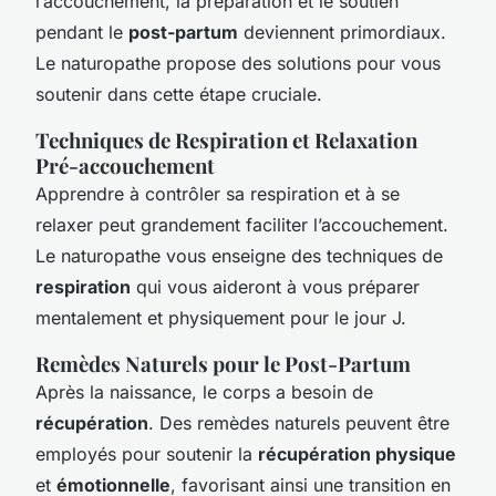
l’accouchement, la préparation et le soutien
pendant le
post-partum
deviennent primordiaux.
Le naturopathe propose des solutions pour vous
soutenir dans cette étape cruciale.
Techniques de Respiration et Relaxation
Pré-accouchement
Apprendre à contrôler sa respiration et à se
relaxer peut grandement faciliter l’accouchement.
Le naturopathe vous enseigne des techniques de
respiration
qui vous aideront à vous préparer
mentalement et physiquement pour le jour J.
Remèdes Naturels pour le Post-Partum
Après la naissance, le corps a besoin de
récupération
. Des remèdes naturels peuvent être
employés pour soutenir la
récupération physique
et
émotionnelle
, favorisant ainsi une transition en