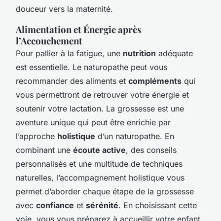
douceur vers la maternité.
Alimentation et Énergie après
l’Accouchement
Pour pallier à la fatigue, une
nutrition
adéquate
est essentielle. Le naturopathe peut vous
recommander des aliments et
compléments
qui
vous permettront de retrouver votre énergie et
soutenir votre lactation. La grossesse est une
aventure unique qui peut être enrichie par
l’approche
holistique
d’un naturopathe. En
combinant une
écoute active
, des conseils
personnalisés et une multitude de techniques
naturelles, l’accompagnement holistique vous
permet d’aborder chaque étape de la grossesse
avec
confiance
et
sérénité
. En choisissant cette
voie, vous vous préparez à accueillir votre enfant