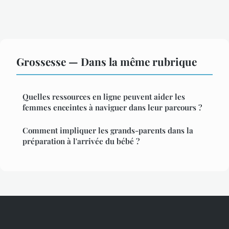
Grossesse — Dans la même rubrique
Quelles ressources en ligne peuvent aider les
femmes enceintes à naviguer dans leur parcours ?
Comment impliquer les grands-parents dans la
préparation à l'arrivée du bébé ?