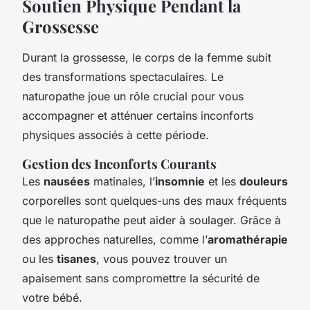
Soutien Physique Pendant la
Grossesse
Durant la grossesse, le corps de la femme subit
des transformations spectaculaires. Le
naturopathe joue un rôle crucial pour vous
accompagner et atténuer certains inconforts
physiques associés à cette période.
Gestion des Inconforts Courants
Les
nausées
matinales, l’
insomnie
et les
douleurs
corporelles sont quelques-uns des maux fréquents
que le naturopathe peut aider à soulager. Grâce à
des approches naturelles, comme l’
aromathérapie
ou les
tisanes
, vous pouvez trouver un
apaisement sans compromettre la sécurité de
votre bébé.