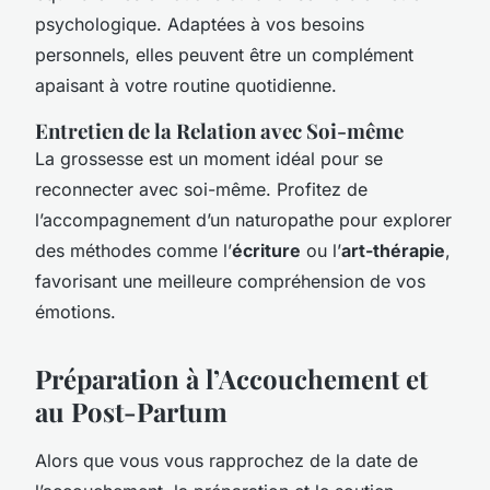
psychologique. Adaptées à vos besoins
personnels, elles peuvent être un complément
apaisant à votre routine quotidienne.
Entretien de la Relation avec Soi-même
La grossesse est un moment idéal pour se
reconnecter avec soi-même. Profitez de
l’accompagnement d’un naturopathe pour explorer
des méthodes comme l’
écriture
ou l’
art-thérapie
,
favorisant une meilleure compréhension de vos
émotions.
Préparation à l’Accouchement et
au Post-Partum
Alors que vous vous rapprochez de la date de