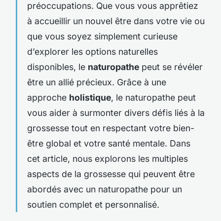
préoccupations. Que vous vous apprêtiez
à accueillir un nouvel être dans votre vie ou
que vous soyez simplement curieuse
d’explorer les options naturelles
disponibles, le
naturopathe
peut se révéler
être un allié précieux. Grâce à une
approche
holistique
, le naturopathe peut
vous aider à surmonter divers défis liés à la
grossesse tout en respectant votre bien-
être global et votre santé mentale. Dans
cet article, nous explorons les multiples
aspects de la grossesse qui peuvent être
abordés avec un naturopathe pour un
soutien complet et personnalisé.