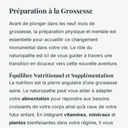
Préparation à la Grossesse
Avant de plonger dans les neuf mois de
grossesse, la préparation physique et mentale est
essentielle pour accueillir ce changement
monumental dans votre vie. Le rôle du
naturopathe est ici de vous guider à travers une
transition en douceur vers cette nouvelle aventure.
Équilibre Nutritionnel et Supplémentation
La nutrition est la pierre angulaire d’une grossesse
saine. Le naturopathe peut vous aider à adapter
votre
alimentation
pour répondre aux besoins
croissants de votre corps ainsi qu’à ceux de votre
futur enfant. En intégrant
vitamines
,
minéraux
et
plantes
bienfaisantes dans votre régime, il vous