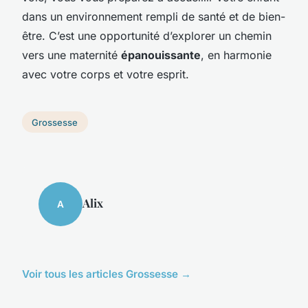
dans un environnement rempli de santé et de bien-
être. C’est une opportunité d’explorer un chemin
vers une maternité
épanouissante
, en harmonie
avec votre corps et votre esprit.
Grossesse
Alix
A
Voir tous les articles Grossesse →