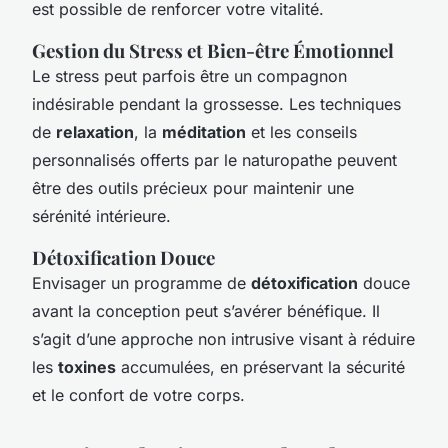
est possible de renforcer votre vitalité.
Gestion du Stress et Bien-être Émotionnel
Le stress peut parfois être un compagnon
indésirable pendant la grossesse. Les techniques
de
relaxation
, la
méditation
et les conseils
personnalisés offerts par le naturopathe peuvent
être des outils précieux pour maintenir une
sérénité intérieure.
Détoxification Douce
Envisager un programme de
détoxification
douce
avant la conception peut s’avérer bénéfique. Il
s’agit d’une approche non intrusive visant à réduire
les
toxines
accumulées, en préservant la sécurité
et le confort de votre corps.