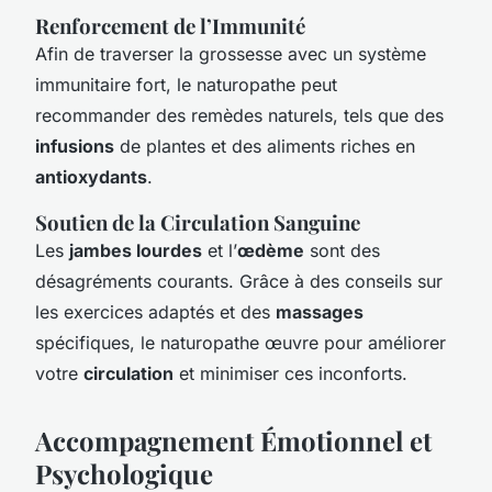
Renforcement de l’Immunité
Afin de traverser la grossesse avec un système
immunitaire fort, le naturopathe peut
recommander des remèdes naturels, tels que des
infusions
de plantes et des aliments riches en
antioxydants
.
Soutien de la Circulation Sanguine
Les
jambes lourdes
et l’
œdème
sont des
désagréments courants. Grâce à des conseils sur
les exercices adaptés et des
massages
spécifiques, le naturopathe œuvre pour améliorer
votre
circulation
et minimiser ces inconforts.
Accompagnement Émotionnel et
Psychologique