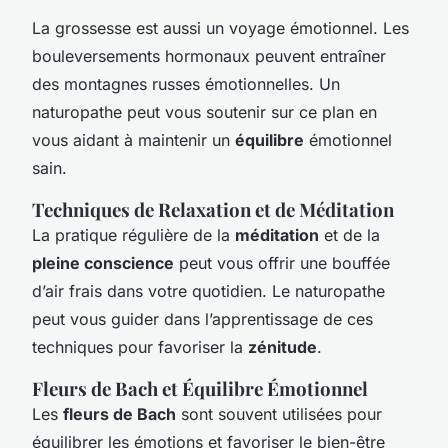
La grossesse est aussi un voyage émotionnel. Les
bouleversements hormonaux peuvent entraîner
des montagnes russes émotionnelles. Un
naturopathe peut vous soutenir sur ce plan en
vous aidant à maintenir un
équilibre
émotionnel
sain.
Techniques de Relaxation et de Méditation
La pratique régulière de la
méditation
et de la
pleine conscience
peut vous offrir une bouffée
d’air frais dans votre quotidien. Le naturopathe
peut vous guider dans l’apprentissage de ces
techniques pour favoriser la
zénitude
.
Fleurs de Bach et Équilibre Émotionnel
Les
fleurs de Bach
sont souvent utilisées pour
équilibrer les émotions et favoriser le bien-être